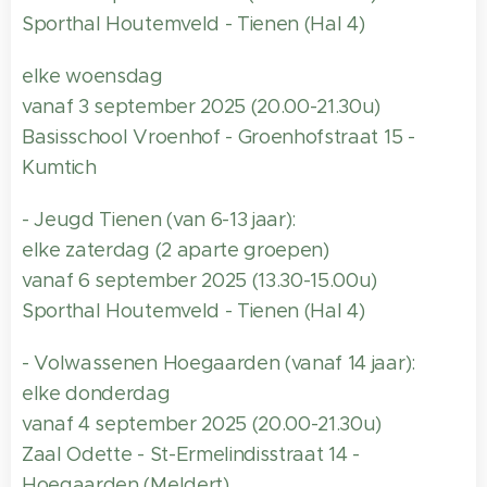
Sporthal Houtemveld - Tienen (Hal 4)
elke woensdag
vanaf 3 september 2025 (20.00-21.30u)
Basisschool Vroenhof - Groenhofstraat 15 -
Kumtich
- Jeugd Tienen (van 6-13 jaar):
elke zaterdag (2 aparte groepen)
vanaf 6 september 2025 (13.30-15.00u)
Sporthal Houtemveld - Tienen (Hal 4)
- Volwassenen Hoegaarden (vanaf 14 jaar):
elke donderdag
vanaf 4 september 2025 (20.00-21.30u)
Zaal Odette - St-Ermelindisstraat 14 -
Hoegaarden (Meldert)