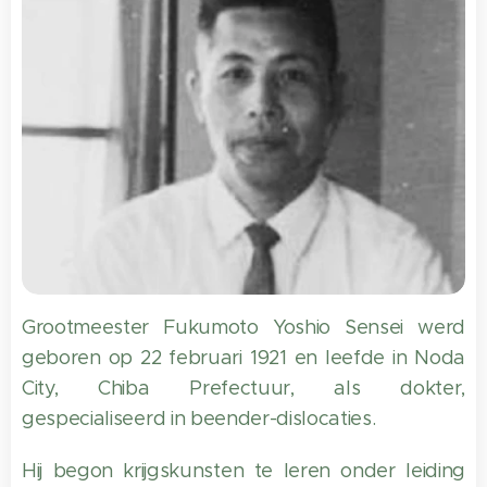
Grootmeester Fukumoto Yoshio Sensei werd
geboren op 22 februari 1921 en leefde in Noda
City, Chiba Prefectuur, als dokter,
gespecialiseerd in beender-dislocaties.
Hij begon krijgskunsten te leren onder leiding