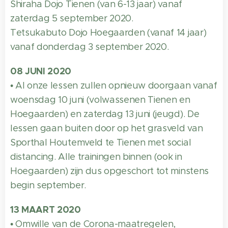
Shiraha Dojo Tienen (van 6-13 jaar) vanaf
zaterdag 5 september 2020.
Tetsukabuto Dojo Hoegaarden (vanaf 14 jaar)
vanaf donderdag 3 september 2020.
08 JUNI 2020
• Al onze lessen zullen opnieuw doorgaan vanaf
woensdag 10 juni (volwassenen Tienen en
Hoegaarden) en zaterdag 13 juni (jeugd). De
lessen gaan buiten door op het grasveld van
Sporthal Houtemveld te Tienen met social
distancing. Alle trainingen binnen (ook in
Hoegaarden) zijn dus opgeschort tot minstens
begin september.
13 MAART 2020
• Omwille van de Corona-maatregelen,