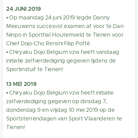
24 JUNI 2019
• Op maandag 24 juni 2019 legde Danny
Meeuwens succesvol examen af voor 1e Dan
Ninpo in Sporthal Houtemveld te Tienen voor
Chief Dojo-Cho Renshi Filip Poffé.
• Chiryaku Dojo Belgium vzw heeft vandaag
initiatie zelfverdediging gegeven tijdens de
Sportinstuif te Tienen!
13 MEI 2019
• Chiryaku Dojo Belgium vzw heeft initiatie
zelfverdediging gegeven op dinsdag 7,
donderdag 9 en vrijdag 10 mei 2019 op de
Sportsterrendagen van Sport Vlaanderen te
Tienen!