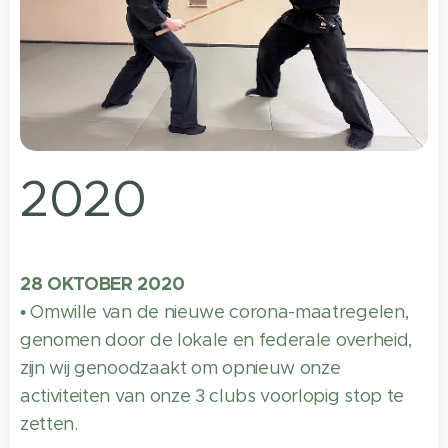
2020
28 OKTOBER 2020
• Omwille van de nieuwe corona-maatregelen,
genomen door de lokale en federale overheid,
zijn wij genoodzaakt om opnieuw onze
activiteiten van onze 3 clubs voorlopig stop te
zetten.