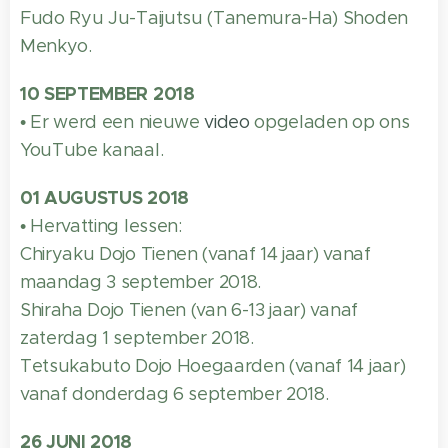
Fudo Ryu Ju-Taijutsu (Tanemura-Ha) Shoden
Menkyo.
10 SEPTEMBER 2018
• Er werd een nieuwe
video
opgeladen op ons
YouTube kanaal.
01 AUGUSTUS 2018
• Hervatting lessen:
Chiryaku Dojo Tienen (vanaf 14 jaar) vanaf
maandag 3 september 2018.
Shiraha Dojo Tienen (van 6-13 jaar) vanaf
zaterdag 1 september 2018.
Tetsukabuto Dojo Hoegaarden (vanaf 14 jaar)
vanaf donderdag 6 september 2018.
26 JUNI 2018