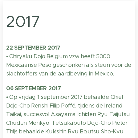
2017
22 SEPTEMBER 2017
• Chiryaku Dojo Belgium vzw heeft 5000
Mexicaanse Peso geschonken als steun voor de
slachtoffers van de aardbeving in Mexico.
06 SEPTEMBER 2017
• Op vrijdag 1 september 2017 behaalde Chief
Dojo-Cho Renshi Filip Poffé, tijdens de Ireland
Taikai, succesvol Asayama Ichiden Ryu Taijutsu
Chuden Menkyo. Tetsukabuto Dojo-Cho Pieter
Thijs behaalde Kukishin Ryu Bojutsu Sho-Kyu.