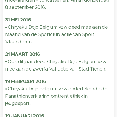
(Hoegaarden - volwassenen) vanaf donderdag
8 september 2016.
31 MEI 2016
• Chiryaku Dojo Belgium vzw deed mee aan de
Maand van de Sportclub actie van Sport
Vlaanderen.
21 MAART 2016
• Ook dit jaar deed Chiryaku Dojo Belgium vzw
mee aan de zwerfafval-actie van Stad Tienen.
19 FEBRUARI 2016
• Chiryaku Dojo Belgium vzw ondertekende de
Panathlonverklaring omtrent ethiek in
jeugdsport.
19 JANUARI 2016