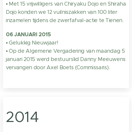
• Met 15 vrijwilligers van Chiryaku Dojo en Shiraha
Dojo konden we 12 vuilniszakken van 100 liter
inzamelen tijdens de zwerfafval-actie te Tienen.
06 JANUARI 2015
• Gelukkig Nieuwjaar!
• Op de Algemene Vergadering van maandag 5
januari 2015 werd bestuurslid Danny Meeuwens
vervangen door Axel Boets (Commissaris).
2014