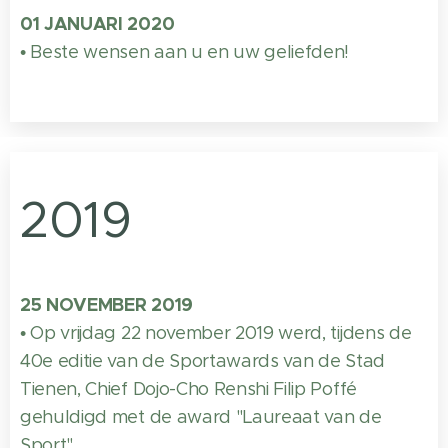
01 JANUARI 2020
• Beste wensen aan u en uw geliefden!
2019
25 NOVEMBER 2019
• Op vrijdag 22 november 2019 werd, tijdens de
40e editie van de Sportawards van de Stad
Tienen, Chief Dojo-Cho Renshi Filip Poffé
gehuldigd met de award "Laureaat van de
Sport".