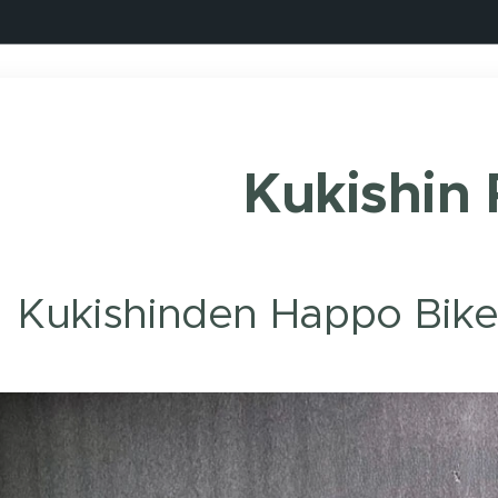
Kukishin
Kukishinden Happo Bike