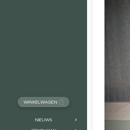
WINKELWAGEN
NIEUWS