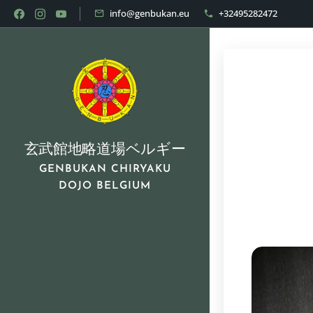
info@genbukan.eu
+32495282472
玄武館地略道場ベルギー
GENBUKAN CHIRYAKU
DOJO BELGIUM